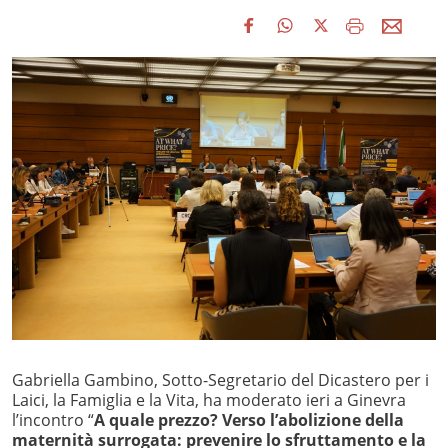
Gabriella Gambino, Sotto-Segretario del Dicastero per i
Laici, la Famiglia e la Vita, ha moderato ieri a Ginevra
l’incontro “
A quale prezzo? Verso l’abolizione della
maternità surrogata: prevenire lo sfruttamento e la