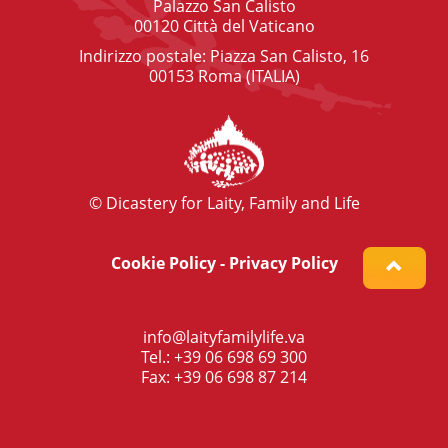
Palazzo San Calisto
00120 Città del Vaticano
Indirizzo postale: Piazza San Calisto, 16
00153 Roma (ITALIA)
© Dicastery for Laity, Family and Life
Cookie Policy
-
Privacy Policy
info@laityfamilylife.va
Tel.: +39 06 698 69 300
Fax: +39 06 698 87 214