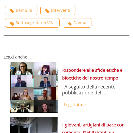
Bambini
Interventi
Sottosegretario Vita
Donna
Leggi anche...
Rispondere alle sfide etiche e
bioetiche del nostro tempo
A seguito della recente
pubblicazione del ...
Leggi tutto >
I giovani, artigiani di pace con