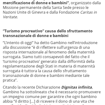
mercificazione di donne e bambini”
, organizzato dalla
Missione permanente della Santa Sede presso le
Nazioni Unite di Ginevra e dalla Fondazione
Caritas in
Veritate
.
“Turismo procreativo” causa dello sfruttamento
transnazionale di donne e bambini
“L’intento di oggi” ha detto Gambino nell’introduzione
alla discussione “è di riflettere sull’urgenza di una
risposta internazionale al fenomeno della maternità
surrogata. Siamo tutti consapevoli del fatto che il
‘turismo procreativo’ generato dalla difformità della
regolamentazione degli Stati in materia di maternità
surrogata è tuttora la causa dello sfruttamento
transnazionale di donne e bambini mediante tale
pratica”.
Citando la recente Dichiarazione
Dignitas infinita
,
Gambino ha sottolineato che è necessario promuovere
un impegno comune per garantire che ogni bambino
abbia “il diritto […] di ricevere il dono di una vita che