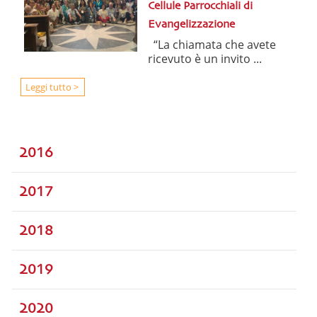
Cellule Parrocchiali di
Evangelizzazione
“La chiamata che avete
ricevuto è un invito ...
Leggi tutto >
2016
2017
2018
2019
2020