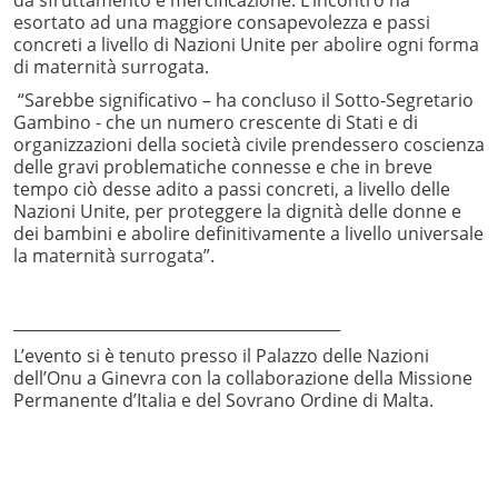
esortato ad una maggiore consapevolezza e passi
concreti a livello di Nazioni Unite per abolire ogni forma
di maternità surrogata.
“Sarebbe significativo – ha concluso il Sotto-Segretario
Gambino - che un numero crescente di Stati e di
organizzazioni della società civile prendessero coscienza
delle gravi problematiche connesse e che in breve
tempo ciò desse adito a passi concreti, a livello delle
Nazioni Unite, per proteggere la dignità delle donne e
dei bambini e abolire definitivamente a livello universale
la maternità surrogata”.
__________________________________________
L’evento si è tenuto presso il Palazzo delle Nazioni
dell’Onu a Ginevra con la collaborazione della Missione
Permanente d’Italia e del Sovrano Ordine di Malta.