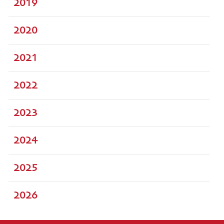
2019
2020
2021
2022
2023
2024
2025
2026