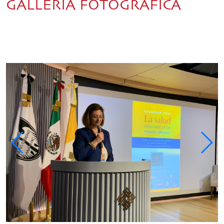
GALLERIA FOTOGRAFICA