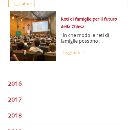
Leggi tutto >
Reti di famiglie per il futuro
della Chiesa
In che modo le reti di
famiglie possono ...
Leggi tutto >
2016
2017
2018