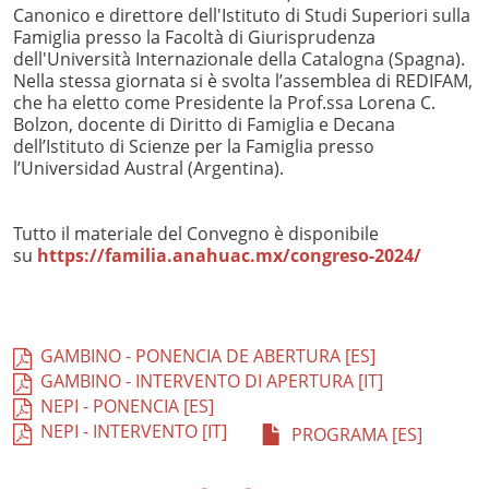
Canonico e direttore dell'Istituto di Studi Superiori sulla
Famiglia presso la Facoltà di Giurisprudenza
dell'Università Internazionale della Catalogna (Spagna).
Nella stessa giornata si è svolta l’assemblea di REDIFAM,
che ha eletto come Presidente la Prof.ssa Lorena C.
Bolzon, docente di Diritto di Famiglia e Decana
dell’Istituto di Scienze per la Famiglia presso
l’Universidad Austral (Argentina).
Tutto il materiale del Convegno è disponibile
su
https://familia.anahuac.mx/congreso-2024/
GAMBINO - PONENCIA DE ABERTURA [ES]
GAMBINO - INTERVENTO DI APERTURA [IT]
NEPI - PONENCIA [ES]
NEPI - INTERVENTO [IT]
PROGRAMA [ES]