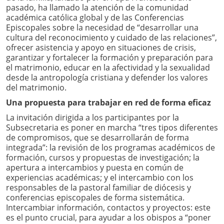
pasado, ha llamado la atención de la comunidad
académica católica global y de las Conferencias
Episcopales sobre la necesidad de “desarrollar una
cultura del reconocimiento y cuidado de las relaciones”,
ofrecer asistencia y apoyo en situaciones de crisis,
garantizar y fortalecer la formación y preparación para
el matrimonio, educar en la afectividad y la sexualidad
desde la antropología cristiana y defender los valores
del matrimonio.
Una propuesta para trabajar en red de forma eficaz
La invitación dirigida a los participantes por la
Subsecretaria es poner en marcha “tres tipos diferentes
de compromisos, que se desarrollarán de forma
integrada”: la revisión de los programas académicos de
formación, cursos y propuestas de investigación; la
apertura a intercambios y puesta en común de
experiencias académicas; y el intercambio con los
responsables de la pastoral familiar de diócesis y
conferencias episcopales de forma sistemática.
Intercambiar información, contactos y proyectos: este
es el punto crucial, para ayudar a los obispos a “poner