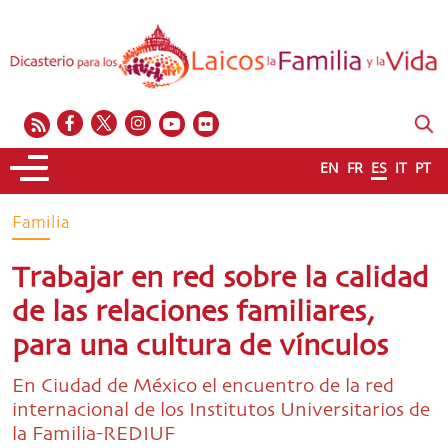
EN
FR
ES
IT
PT
Familia
Trabajar en red sobre la calidad
de las relaciones familiares,
para una cultura de vínculos
En Ciudad de México el encuentro de la red
internacional de los Institutos Universitarios de
la Familia-REDIUF