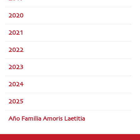
2020
2021
2022
2023
2024
2025
Año Familia Amoris Laetitia