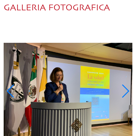
GALLERIA FOTOGRAFICA