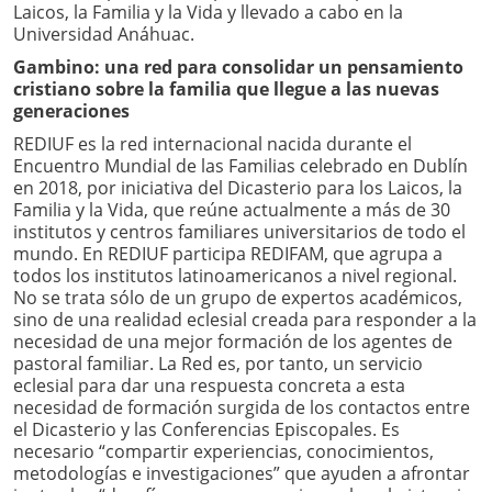
Laicos, la Familia y la Vida y llevado a cabo en la
Universidad Anáhuac.
Gambino: una red para consolidar un pensamiento
cristiano sobre la familia que llegue a las nuevas
generaciones
REDIUF es la red internacional nacida durante el
Encuentro Mundial de las Familias celebrado en Dublín
en 2018, por iniciativa del Dicasterio para los Laicos, la
Familia y la Vida, que reúne actualmente a más de 30
institutos y centros familiares universitarios de todo el
mundo. En REDIUF participa REDIFAM, que agrupa a
todos los institutos latinoamericanos a nivel regional.
No se trata sólo de un grupo de expertos académicos,
sino de una realidad eclesial creada para responder a la
necesidad de una mejor formación de los agentes de
pastoral familiar. La Red es, por tanto, un servicio
eclesial para dar una respuesta concreta a esta
necesidad de formación surgida de los contactos entre
el Dicasterio y las Conferencias Episcopales. Es
necesario “compartir experiencias, conocimientos,
metodologías e investigaciones” que ayuden a afrontar