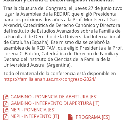
Tras la clausura del Congreso, el jueves 27 de junio tuvo
lugar la Asamblea de la REDIUF, que eligió Presidenta
para los próximos dos años a la Prof. Montserrat Gas-
Aixendri, Catedrática de Derecho Canónico y Directora
del Instituto de Estudios Avanzados sobre la Familia de
la Facultad de Derecho de la Universidad Internacional
de Cataluña (España). Ese mismo día se celebró la
asamblea de la REDIFAM, que eligió Presidenta a la Prof.
Lorena C. Bolzón, Catedrática de Derecho de Familia y
Decana del Instituto de Ciencias de la Familia de la
Universidad Austral (Argentina).
Todo el material de la conferencia está disponible en
https://familia.anahuac.mx/congreso-2024/
GAMBINO - PONENCIA DE ABERTURA [ES]
GAMBINO - INTERVENTO DI APERTURA [IT]
NEPI - PONENCIA [ES]
NEPI - INTERVENTO [IT]
PROGRAMA [ES]