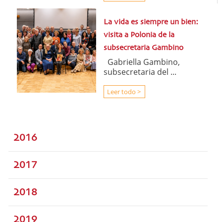
La vida es siempre un bien:
visita a Polonia de la
subsecretaria Gambino
Gabriella Gambino,
subsecretaria del ...
Leer todo >
2016
2017
2018
2019