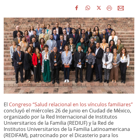
El
Congreso “Salud relacional en los vínculos familiares”
concluyó el miércoles 26 de junio en Ciudad de México,
organizado por la Red Internacional de Institutos
Universitarios de la Familia (REDIUF) y la Red de
Institutos Universitarios de la Familia Latinoamericana
(REDIFAM), patrocinado por el Dicasterio para los