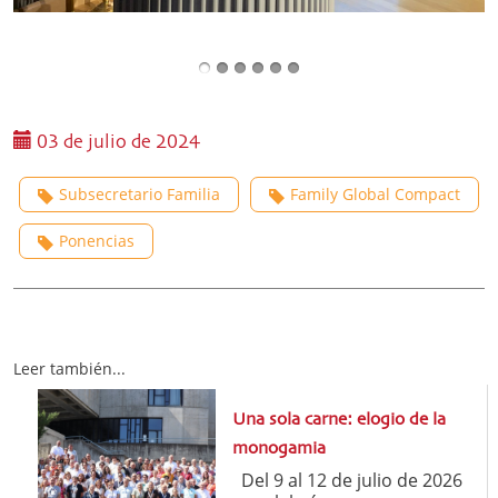
03 de julio de 2024
Subsecretario Familia
Family Global Compact
Ponencias
Leer también...
Una sola carne: elogio de la
monogamia
Del 9 al 12 de julio de 2026