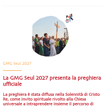
GMG Seul 2027
La GMG Seul 2027 presenta la preghiera
ufficiale
La preghiera è stata diffusa nella Solennità di Cristo
Re, come invito spirituale rivolto alla Chiesa
universale a intraprendere insieme il percorso di