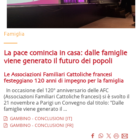
Famiglia
La pace comincia in casa: dalle famiglie
viene generato il futuro dei popoli
Le Associazioni Familiari Cattoliche francesi
festeggiano 120 anni di impegno per la famiglia
In occasione del 120° anniversario delle AFC
(Associazioni Familiari Cattoliche francesi) si è svolto il
21 novembre a Parigi un Convegno dal titolo: "Dalle
famiglie viene generato il ...
GAMBINO - CONCLUSIONI [IT]
GAMBINO - CONCLUSIONI [FR]