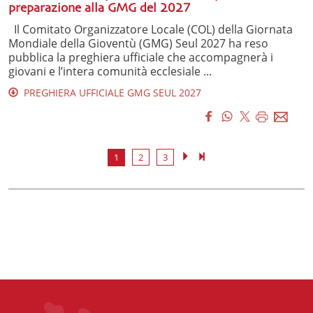
preparazione alla GMG del 2027
Il Comitato Organizzatore Locale (COL) della Giornata
Mondiale della Gioventù (GMG) Seul 2027 ha reso
pubblica la preghiera ufficiale che accompagnerà i
giovani e l’intera comunità ecclesiale ...
PREGHIERA UFFICIALE GMG SEUL 2027
1
2
3