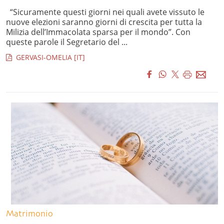
“Sicuramente questi giorni nei quali avete vissuto le
nuove elezioni saranno giorni di crescita per tutta la
Milizia dell’Immacolata sparsa per il mondo”. Con
queste parole il Segretario del ...
GERVASI-OMELIA [IT]
Matrimonio