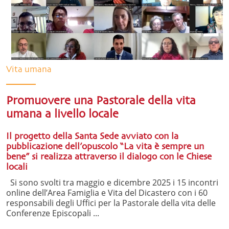
Vita umana
Promuovere una Pastorale della vita
umana a livello locale
Il progetto della Santa Sede avviato con la
pubblicazione dell’opuscolo “La vita è sempre un
bene” si realizza attraverso il dialogo con le Chiese
locali
Si sono svolti tra maggio e dicembre 2025 i 15 incontri
online dell’Area Famiglia e Vita del Dicastero con i 60
responsabili degli Uffici per la Pastorale della vita delle
Conferenze Episcopali ...