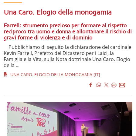
Una Caro. Elogio della monogamia
Farrell: strumento prezioso per formare al rispetto
reciproco tra uomo e donna e allontanare il rischio di
gravi forme di violenza e di dominio
Pubblichiamo di seguito la dichiarazione del cardinale
Kevin Farrell, Prefetto del Dicastero per i Laici, la
Famiglia e la Vita, sulla Nota dottrinale Una Caro. Elogio
della ...
UNA CARO. ELOGIO DELLA MONOGAMIA [IT]