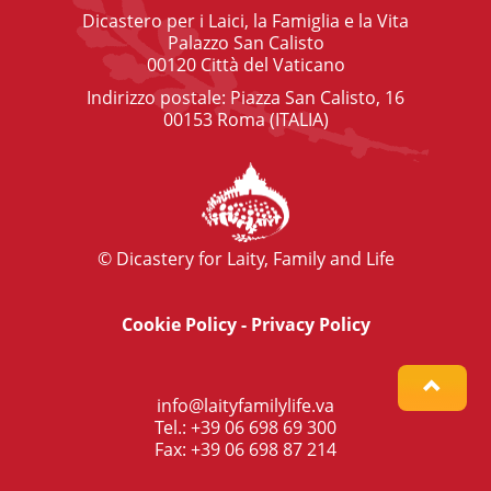
Dicastero per i Laici, la Famiglia e la Vita
Palazzo San Calisto
00120 Città del Vaticano
Indirizzo postale: Piazza San Calisto, 16
00153 Roma (ITALIA)
© Dicastery for Laity, Family and Life
Cookie Policy
-
Privacy Policy
info@laityfamilylife.va
Tel.: +39 06 698 69 300
Fax: +39 06 698 87 214