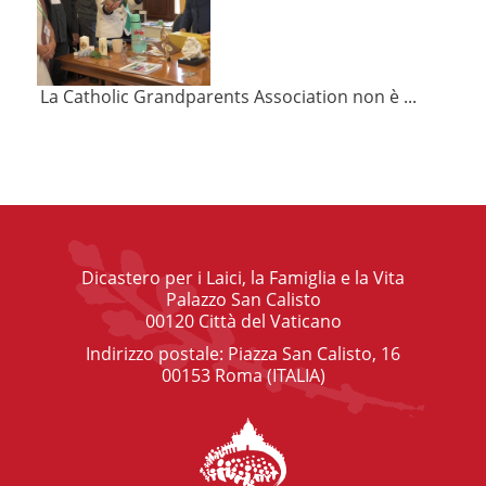
La Catholic Grandparents Association non è ...
Dicastero per i Laici, la Famiglia e la Vita
Palazzo San Calisto
00120 Città del Vaticano
Indirizzo postale: Piazza San Calisto, 16
00153 Roma (ITALIA)