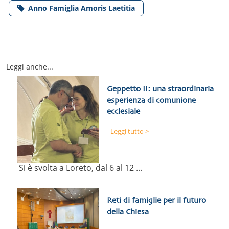
Anno Famiglia Amoris Laetitia
Leggi anche...
Geppetto II: una straordinaria
esperienza di comunione
ecclesiale
Leggi tutto >
Si è svolta a Loreto, dal 6 al 12 ...
Reti di famiglie per il futuro
della Chiesa