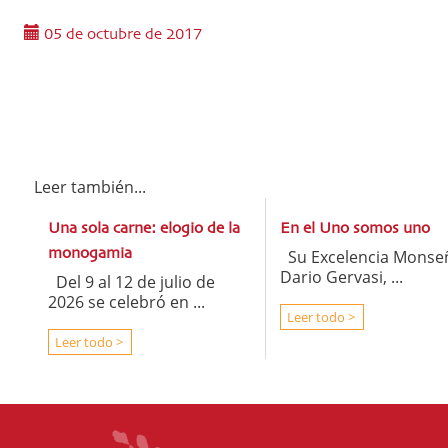
05 de octubre de 2017
Leer también...
Una sola carne: elogio de la
En el Uno somos uno
monogamia
Su Excelencia Monse
Dario Gervasi, ...
Del 9 al 12 de julio de
2026 se celebró en ...
Leer todo >
Leer todo >