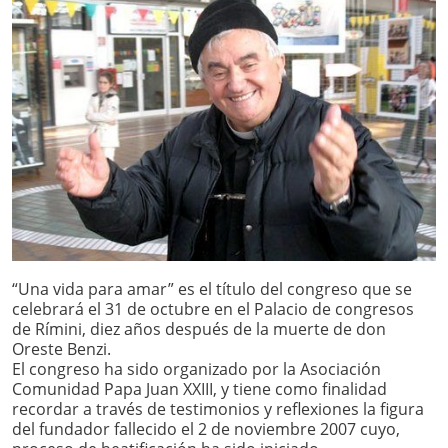
“Una vida para amar” es el título del congreso que se
celebrará el 31 de octubre en el Palacio de congresos
de Rímini, diez años después de la muerte de don
Oreste Benzi.
El congreso ha sido organizado por la Asociación
Comunidad Papa Juan XXIII, y tiene como finalidad
recordar a través de testimonios y reflexiones la figura
del fundador fallecido el 2 de noviembre 2007 cuyo,