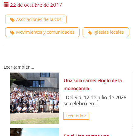
22 de octubre de 2017
Asociaciones de laicos
Movimientos y comunidades
Iglesias locales
Leer también...
Una sola carne: elogio de la
monogamia
Del 9 al 12 de julio de 2026
se celebró en ...
Leer todo >