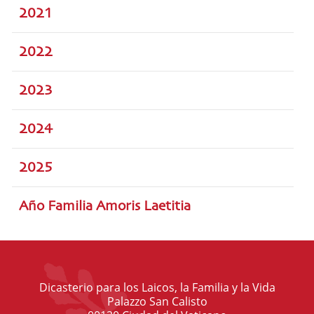
2021
2022
2023
2024
2025
Año Familia Amoris Laetitia
Dicasterio para los Laicos, la Familia y la Vida
Palazzo San Calisto