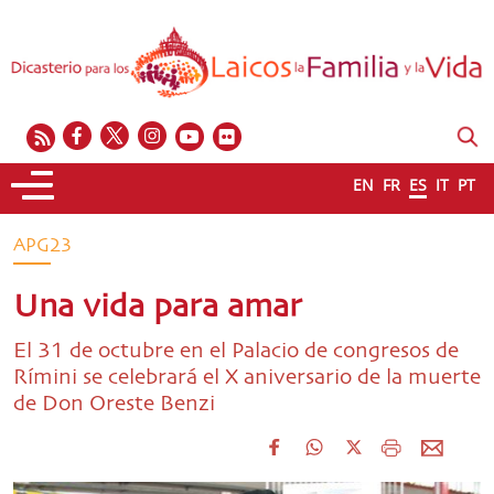
EN
FR
ES
IT
PT
APG23
Una vida para amar
El 31 de octubre en el Palacio de congresos de
Rímini se celebrará el X aniversario de la muerte
de Don Oreste Benzi