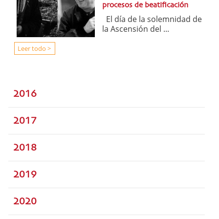
procesos de beatificación
El día de la solemnidad de
la Ascensión del ...
Leer todo >
2016
2017
2018
2019
2020