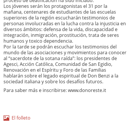
proceso de beatificación ha sido iniciado.
Los jóvenes serán los protagonistas el 31 por la
mañana, centenares de estudiantes de las escuelas
superiores de la región escucharán testimonios de
personas involucradas en la lucha contra la injusticia en
diversos ámbitos: defensa de la vida, discapacidad e
integración, inmigración, prostitución, trata de seres
humanos y toxico dependencia.
Por la tarde se podrán escuchar los testimonios del
mundo de las asociaciones y movimientos para conocer
al “sacerdote de la sotana raída”: los presidentes de
Agesci, Acción Católica, Comunidad de San Egidio,
Renovación en el Espíritu y Foro de las Familias
hablarán sobre el legado espiritual de Don Benzi a la
sociedad italiana y sobre los desafíos futuros.
Para saber más e inscribirse: www.donoreste.it
El folleto