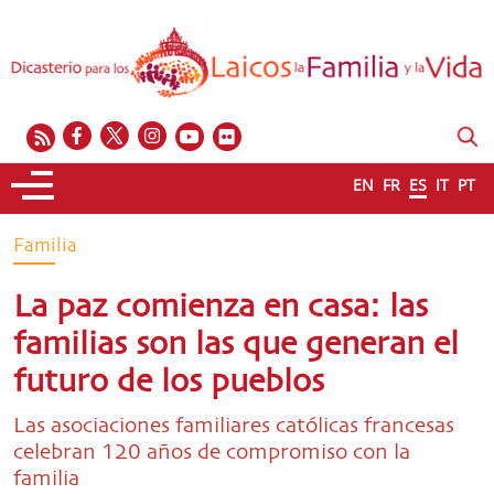
EN
FR
ES
IT
PT
Familia
La paz comienza en casa: las
familias son las que generan el
futuro de los pueblos
Las asociaciones familiares católicas francesas
celebran 120 años de compromiso con la
familia