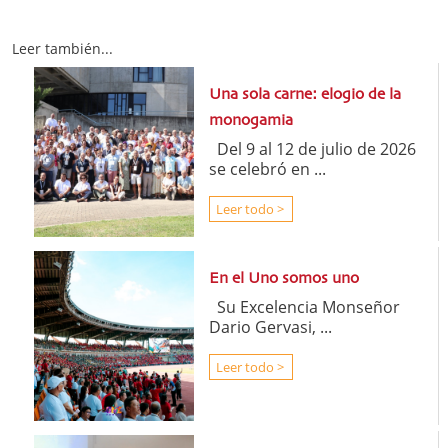
Leer también...
Una sola carne: elogio de la
monogamia
Del 9 al 12 de julio de 2026
se celebró en ...
Leer todo >
En el Uno somos uno
Su Excelencia Monseñor
Dario Gervasi, ...
Leer todo >