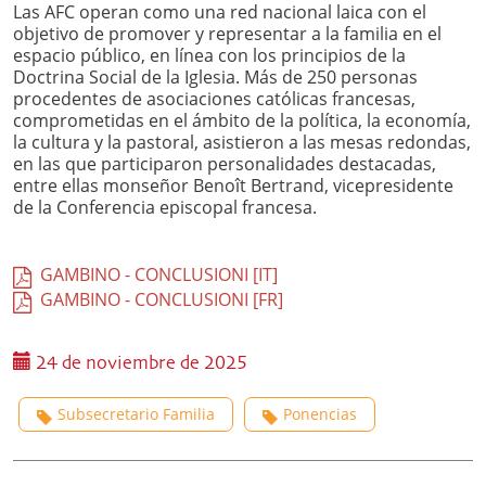
Las AFC operan como una red nacional laica con el
objetivo de promover y representar a la familia en el
espacio público, en línea con los principios de la
Doctrina Social de la Iglesia. Más de 250 personas
procedentes de asociaciones católicas francesas,
comprometidas en el ámbito de la política, la economía,
la cultura y la pastoral, asistieron a las mesas redondas,
en las que participaron personalidades destacadas,
entre ellas monseñor Benoît Bertrand, vicepresidente
de la Conferencia episcopal francesa.
GAMBINO - CONCLUSIONI [IT]
GAMBINO - CONCLUSIONI [FR]
24 de noviembre de 2025
Subsecretario Familia
Ponencias