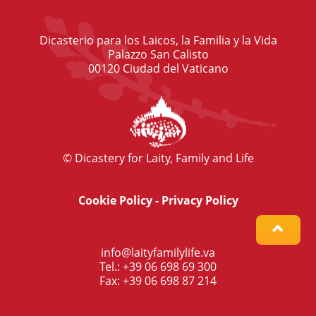
Dicasterio para los Laicos, la Familia y la Vida
Palazzo San Calisto
00120 Ciudad del Vaticano
© Dicastery for Laity, Family and Life
Cookie Policy
-
Privacy Policy
info@laityfamilylife.va
Tel.: +39 06 698 69 300
Fax: +39 06 698 87 214