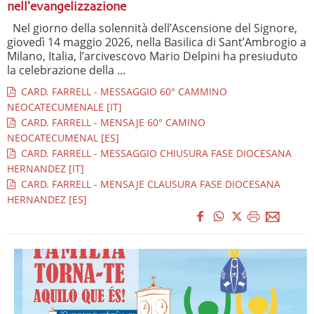
nell'evangelizzazione
Nel giorno della solennità dell’Ascensione del Signore,
giovedì 14 maggio 2026, nella Basilica di Sant’Ambrogio a
Milano, Italia, l’arcivescovo Mario Delpini ha presiuduto
la celebrazione della ...
CARD. FARRELL - MESSAGGIO 60° CAMMINO
NEOCATECUMENALE [IT]
CARD. FARRELL - MENSAJE 60° CAMINO
NEOCATECUMENAL [ES]
CARD. FARRELL - MESSAGGIO CHIUSURA FASE DIOCESANA
HERNANDEZ [IT]
CARD. FARRELL - MENSAJE CLAUSURA FASE DIOCESANA
HERNANDEZ [ES]