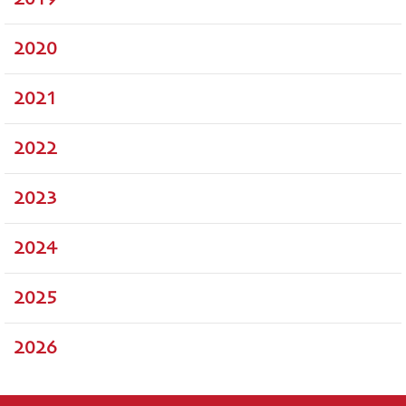
2020
2021
2022
2023
2024
2025
2026