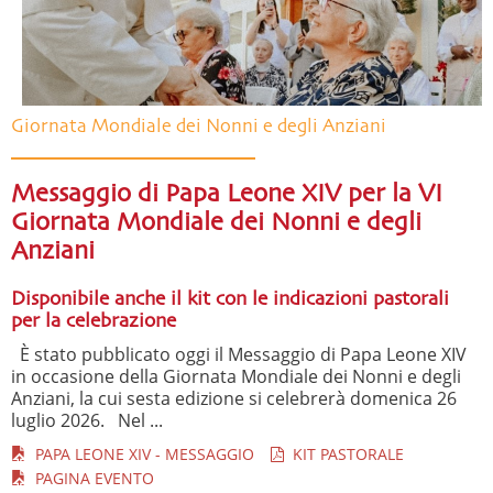
Giornata Mondiale dei Nonni e degli Anziani
Messaggio di Papa Leone XIV per la VI
Giornata Mondiale dei Nonni e degli
Anziani
Disponibile anche il kit con le indicazioni pastorali
per la celebrazione
È stato pubblicato oggi il Messaggio di Papa Leone XIV
in occasione della Giornata Mondiale dei Nonni e degli
Anziani, la cui sesta edizione si celebrerà domenica 26
luglio 2026. Nel ...
PAPA LEONE XIV - MESSAGGIO
KIT PASTORALE
PAGINA EVENTO