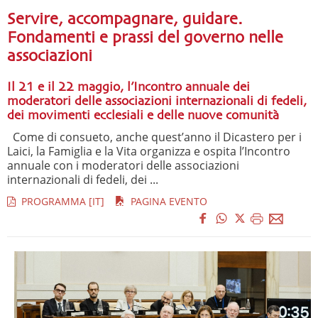
Servire, accompagnare, guidare.
Fondamenti e prassi del governo nelle
associazioni
Il 21 e il 22 maggio, l’Incontro annuale dei
moderatori delle associazioni internazionali di fedeli,
dei movimenti ecclesiali e delle nuove comunità
Come di consueto, anche quest’anno il Dicastero per i
Laici, la Famiglia e la Vita organizza e ospita l’Incontro
annuale con i moderatori delle associazioni
internazionali di fedeli, dei ...
PROGRAMMA [IT]
PAGINA EVENTO