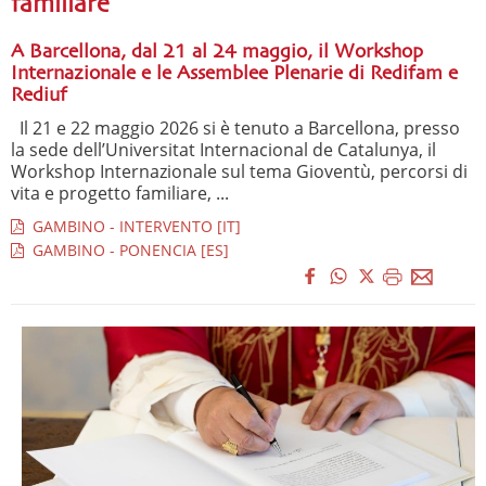
familiare
A Barcellona, dal 21 al 24 maggio, il Workshop
Internazionale e le Assemblee Plenarie di Redifam e
Rediuf
Il 21 e 22 maggio 2026 si è tenuto a Barcellona, presso
la sede dell’Universitat Internacional de Catalunya, il
Workshop Internazionale sul tema Gioventù, percorsi di
vita e progetto familiare, ...
GAMBINO - INTERVENTO [IT]
GAMBINO - PONENCIA [ES]