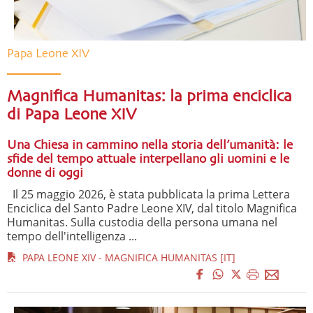
Papa Leone XIV
Magnifica Humanitas: la prima enciclica
di Papa Leone XIV
Una Chiesa in cammino nella storia dell’umanità: le
sfide del tempo attuale interpellano gli uomini e le
donne di oggi
Il 25 maggio 2026, è stata pubblicata la prima Lettera
Enciclica del Santo Padre Leone XIV, dal titolo Magnifica
Humanitas. Sulla custodia della persona umana nel
tempo dell'intelligenza ...
PAPA LEONE XIV - MAGNIFICA HUMANITAS [IT]