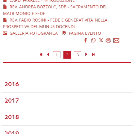
CARD. FARRELL - INTRODUZIONE
REV. ANDREA BOZZOLO, SDB - SACRAMENTO DEL
MATRIMONIO E FEDE
REV. FABIO ROSINI - FEDE E GENERATIVITA' NELLA
PROSPETTIVA DEL MUNUS DOCENDI
GALLERIA FOTOGRAFICA
PAGINA EVENTO
1
2
3
2016
2017
2018
2019