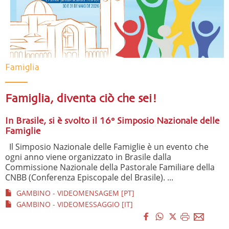
Famiglia
Famiglia, diventa ciò che sei!
In Brasile, si è svolto il 16° Simposio Nazionale delle
Famiglie
Il Simposio Nazionale delle Famiglie è un evento che
ogni anno viene organizzato in Brasile dalla
Commissione Nazionale della Pastorale Familiare della
CNBB (Conferenza Episcopale del Brasile). ...
GAMBINO - VIDEOMENSAGEM [PT]
GAMBINO - VIDEOMESSAGGIO [IT]