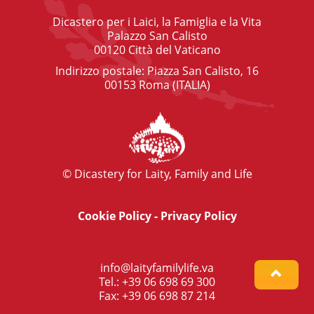
Dicastero per i Laici, la Famiglia e la Vita
Palazzo San Calisto
00120 Città del Vaticano
Indirizzo postale: Piazza San Calisto, 16
00153 Roma (ITALIA)
© Dicastery for Laity, Family and Life
Cookie Policy
-
Privacy Policy
info@laityfamilylife.va
Tel.: +39 06 698 69 300
Fax: +39 06 698 87 214