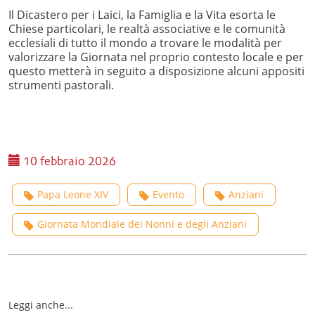
Il Dicastero per i Laici, la Famiglia e la Vita esorta le
Chiese particolari, le realtà associative e le comunità
ecclesiali di tutto il mondo a trovare le modalità per
valorizzare la Giornata nel proprio contesto locale e per
questo metterà in seguito a disposizione alcuni appositi
strumenti pastorali.
10 febbraio 2026
Papa Leone XIV
Evento
Anziani
Giornata Mondiale dei Nonni e degli Anziani
Leggi anche...