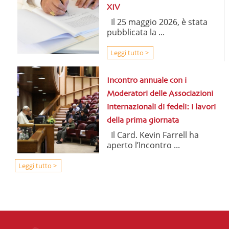
XIV
Il 25 maggio 2026, è stata
pubblicata la ...
Leggi tutto >
Incontro annuale con i
Moderatori delle Associazioni
internazionali di fedeli: i lavori
della prima giornata
Il Card. Kevin Farrell ha
aperto l’Incontro ...
Leggi tutto >