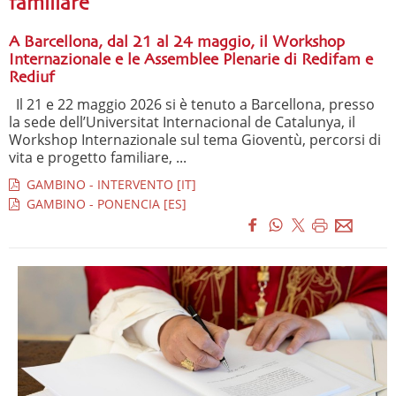
familiare
A Barcellona, dal 21 al 24 maggio, il Workshop
Internazionale e le Assemblee Plenarie di Redifam e
Rediuf
Il 21 e 22 maggio 2026 si è tenuto a Barcellona, presso
la sede dell’Universitat Internacional de Catalunya, il
Workshop Internazionale sul tema Gioventù, percorsi di
vita e progetto familiare, ...
GAMBINO - INTERVENTO [IT]
GAMBINO - PONENCIA [ES]