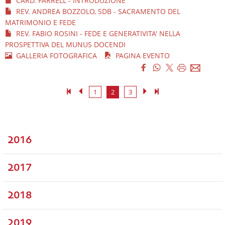
CARD. FARRELL - INTRODUZIONE
REV. ANDREA BOZZOLO, SDB - SACRAMENTO DEL
MATRIMONIO E FEDE
REV. FABIO ROSINI - FEDE E GENERATIVITA' NELLA
PROSPETTIVA DEL MUNUS DOCENDI
GALLERIA FOTOGRAFICA
PAGINA EVENTO
1
2
3
2016
2017
2018
2019