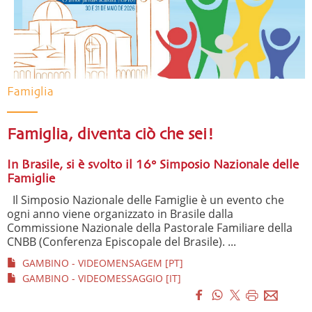
Famiglia
Famiglia, diventa ciò che sei!
In Brasile, si è svolto il 16° Simposio Nazionale delle
Famiglie
Il Simposio Nazionale delle Famiglie è un evento che
ogni anno viene organizzato in Brasile dalla
Commissione Nazionale della Pastorale Familiare della
CNBB (Conferenza Episcopale del Brasile). ...
GAMBINO - VIDEOMENSAGEM [PT]
GAMBINO - VIDEOMESSAGGIO [IT]