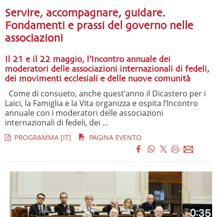
Servire, accompagnare, guidare.
Fondamenti e prassi del governo nelle
associazioni
Il 21 e il 22 maggio, l’Incontro annuale dei
moderatori delle associazioni internazionali di fedeli,
dei movimenti ecclesiali e delle nuove comunità
Come di consueto, anche quest’anno il Dicastero per i
Laici, la Famiglia e la Vita organizza e ospita l’Incontro
annuale con i moderatori delle associazioni
internazionali di fedeli, dei ...
PROGRAMMA [IT]
PAGINA EVENTO