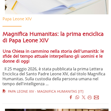
Papa Leone XIV
Magnifica Humanitas: la prima enciclica
di Papa Leone XIV
Una Chiesa in cammino nella storia dell’umanità: le
sfide del tempo attuale interpellano gli uomini e le
donne di oggi
Il 25 maggio 2026, è stata pubblicata la prima Lettera
Enciclica del Santo Padre Leone XIV, dal titolo Magnifica
Humanitas. Sulla custodia della persona umana nel
tempo dell'intelligenza ...
PAPA LEONE XIV - MAGNIFICA HUMANITAS [IT]