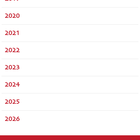
2020
2021
2022
2023
2024
2025
2026