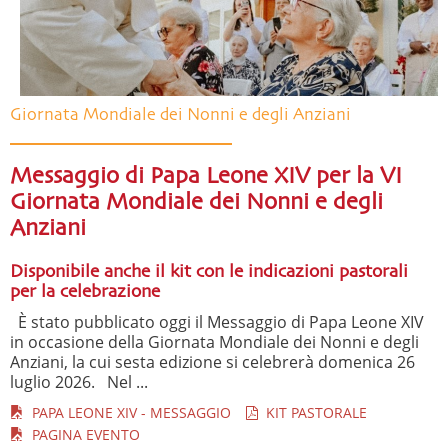
Giornata Mondiale dei Nonni e degli Anziani
Messaggio di Papa Leone XIV per la VI
Giornata Mondiale dei Nonni e degli
Anziani
Disponibile anche il kit con le indicazioni pastorali
per la celebrazione
È stato pubblicato oggi il Messaggio di Papa Leone XIV
in occasione della Giornata Mondiale dei Nonni e degli
Anziani, la cui sesta edizione si celebrerà domenica 26
luglio 2026. Nel ...
PAPA LEONE XIV - MESSAGGIO
KIT PASTORALE
PAGINA EVENTO