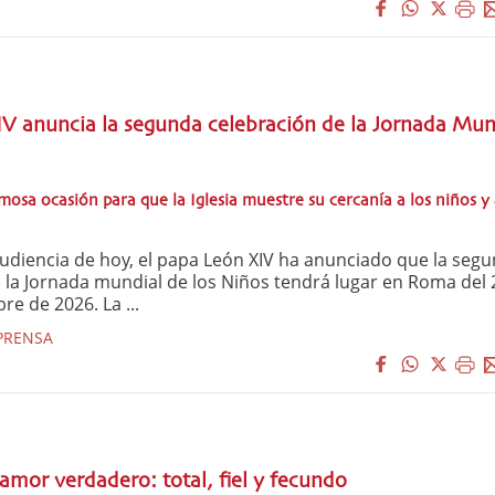
V anuncia la segunda celebración de la Jornada Mun
mosa ocasión para que la Iglesia muestre su cercanía a los niños y 
diencia de hoy, el papa León XIV ha anunciado que la seg
 la Jornada mundial de los Niños tendrá lugar en Roma del 
re de 2026. La ...
PRENSA
 amor verdadero: total, fiel y fecundo