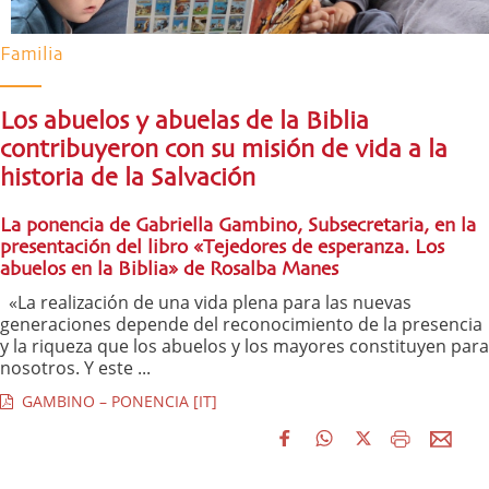
Familia
Los abuelos y abuelas de la Biblia
contribuyeron con su misión de vida a la
historia de la Salvación
La ponencia de Gabriella Gambino, Subsecretaria, en la
presentación del libro «Tejedores de esperanza. Los
abuelos en la Biblia» de Rosalba Manes
«La realización de una vida plena para las nuevas
generaciones depende del reconocimiento de la presencia
y la riqueza que los abuelos y los mayores constituyen para
nosotros. Y este ...
GAMBINO – PONENCIA [IT]