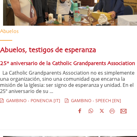
Abuelos
Abuelos, testigos de esperanza
25° aniversario de la Catholic Grandparents Association
La Catholic Grandparents Association no es simplemente
una organización, sino una comunidad que encarna la
misión de la Iglesia: ser signo de esperanza y unidad. En el
25º aniversario de su ...
GAMBINO - PONENCIA [IT]
GAMBINO - SPEECH [EN]