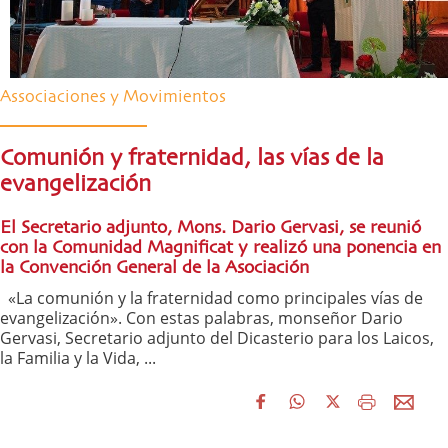
Associaciones y Movimientos
Comunión y fraternidad, las vías de la
evangelización
El Secretario adjunto, Mons. Dario Gervasi, se reunió
con la Comunidad Magnificat y realizó una ponencia en
la Convención General de la Asociación
«La comunión y la fraternidad como principales vías de
evangelización». Con estas palabras, monseñor Dario
Gervasi, Secretario adjunto del Dicasterio para los Laicos,
la Familia y la Vida, ...