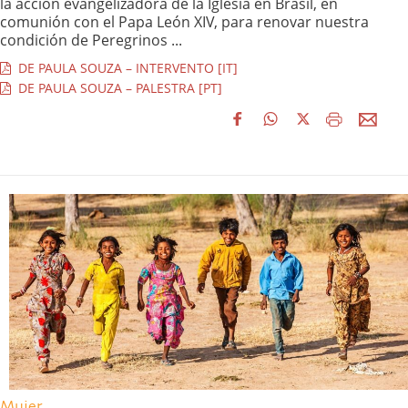
la acción evangelizadora de la Iglesia en Brasil, en
comunión con el Papa León XIV, para renovar nuestra
condición de Peregrinos ...
DE PAULA SOUZA – INTERVENTO [IT]
DE PAULA SOUZA – PALESTRA [PT]
Mujer