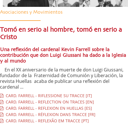
Asociaciones y Movimientos
Tomó en serio al hombre, tomó en serio a
Cristo
Una reflexión del cardenal Kevin Farrell sobre la
contribución que don Luigi Giussani ha dado a la Iglesia
y al mundo
En el XX aniversario de la muerte de don Luigi Giussani,
fundador de la Fraternidad de Comunión y Liberación, la
revista Huellas acaba de publicar una reflexión del
cardenal ...
CARD. FARRELL - RIFLESSIONE SU TRACCE [IT]
CARD. FARRELL - REFLECTION ON TRACES [EN]
CARD. FARRELL - REFLEXION EN HUELLAS [ES]
CARD. FARRELL - RÉFLEXION DANS TRACCE [FR]
CARD. FARRELL - REFLEXÃO EM TRACCE [PT]