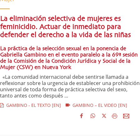
La eliminación selectiva de mujeres es
feminicidio. Actuar de inmediato para
defender el derecho a la vida de las niñas
La práctica de la selección sexual en la ponencia de
Gabriella Gambino en el evento paralelo a la 69ª sesión
de la Comisión de la Condición Jurídica y Social de la
Mujer (CSW) en Nueva York
«La comunidad internacional debe sentirse llamada a
reflexionar sobre la urgencia de establecer una prohibición
universal de toda forma de práctica selectiva del sexo,
tanto antes como después ...
GAMBINO - EL TEXTO [EN]
GAMBINO – EL VIDEO [EN]