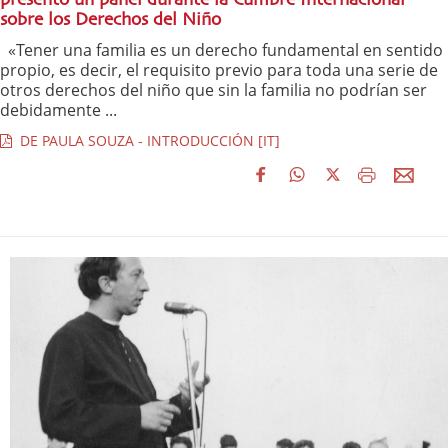
sobre los Derechos del Niño
«Tener una familia es un derecho fundamental en sentido
propio, es decir, el requisito previo para toda una serie de
otros derechos del niño que sin la familia no podrían ser
debidamente ...
DE PAULA SOUZA - INTRODUCCIÓN [IT]